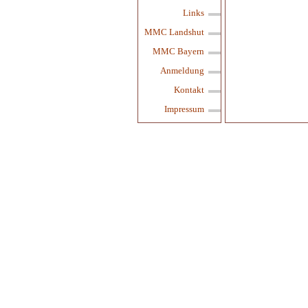
Links
MMC Landshut
MMC Bayern
Anmeldung
Kontakt
Impressum