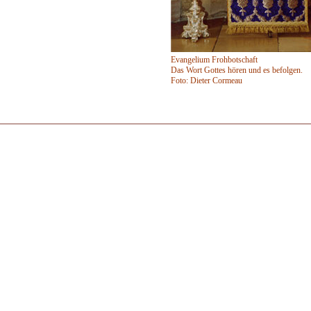
Evangelium Frohbotschaft
Das Wort Gottes hören und es befolgen.
Foto: Dieter Cormeau