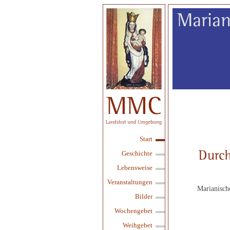
Start
Geschichte
Lebensweise
Veranstaltungen
Marianisch
Bilder
Wochengebet
Weihgebet